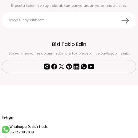
E-posta listemize kayıt olarak kampanyalardan yararlanabilirsiniz.
Bizi Takip Edin
Sosyal medya hesaplarımızdan bizi takip edebilir ve paylaşabilirsiniz.
İletişim
Whatsapp Destek Hattı:
0532 788 79 19