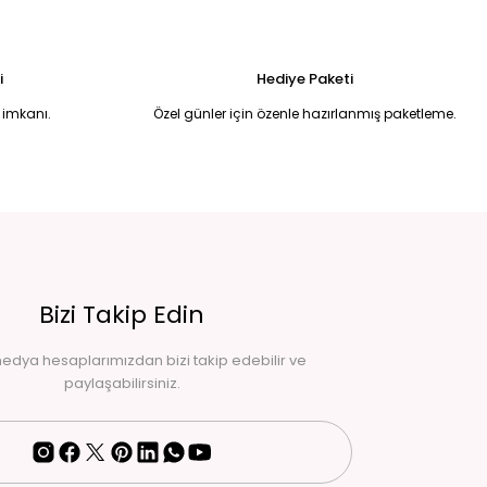
i
Hediye Paketi
 imkanı.
Özel günler için özenle hazırlanmış paketleme.
Bizi Takip Edin
edya hesaplarımızdan bizi takip edebilir ve
paylaşabilirsiniz.