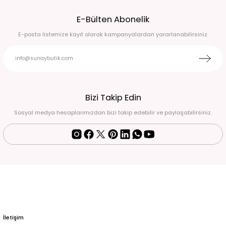
E-Bülten Abonelik
500,00 TL
E-posta listemize kayıt olarak kampanyalardan yararlanabilirsiniz.
Bizi Takip Edin
Sosyal medya hesaplarımızdan bizi takip edebilir ve paylaşabilirsiniz.
İletişim