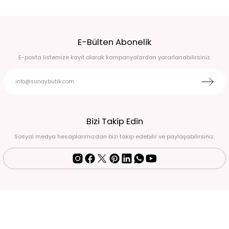
E-Bülten Abonelik
E-posta listemize kayıt olarak kampanyalardan yararlanabilirsiniz.
Bizi Takip Edin
Sosyal medya hesaplarımızdan bizi takip edebilir ve paylaşabilirsiniz.