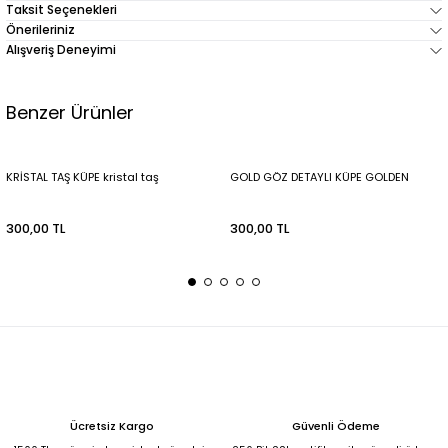
Taksit Seçenekleri
Önerileriniz
Alışveriş Deneyimi
Benzer Ürünler
KRİSTAL TAŞ KÜPE kristal taş
GOLD GÖZ DETAYLI KÜPE GOLDEN
300,00 TL
300,00 TL
Ücretsiz Kargo
Güvenli Ödeme