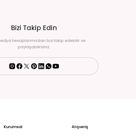
Bizi Takip Edin
edya hesaplarımızdan bizi takip edebilir ve
paylaşabilirsiniz.
Kurumsal
Alışveriş