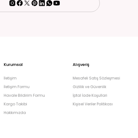
Kurumsal
Alışveriş
İletişim
Mesafeli Satış Sözleşmesi
İletişim Formu
Gizlilik ve Güvenlik
Havale Bildirim Formu
İptal İade Koşullari
Kargo Takibi
Kişisel Veriler Politikası
Hakkımızda