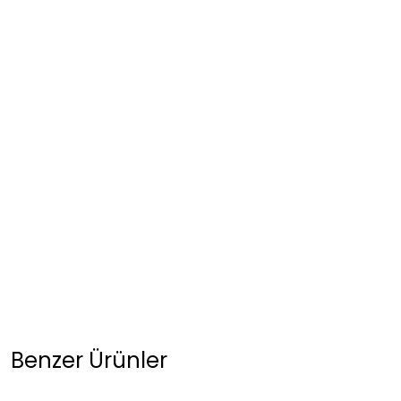
Benzer Ürünler