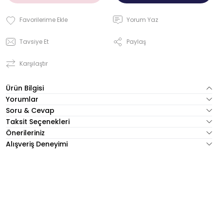
Yorum Yaz
Tavsiye Et
Paylaş
Karşılaştır
Ürün Bilgisi
Yorumlar
Soru & Cevap
Taksit Seçenekleri
Önerileriniz
Alışveriş Deneyimi