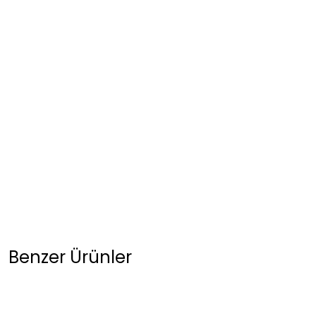
Benzer Ürünler