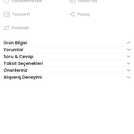
Yorum Yaz
Tavsiye Et
Paylaş
Karşılaştır
Ürün Bilgisi
Yorumlar
Soru & Cevap
Taksit Seçenekleri
Önerileriniz
Alışveriş Deneyimi