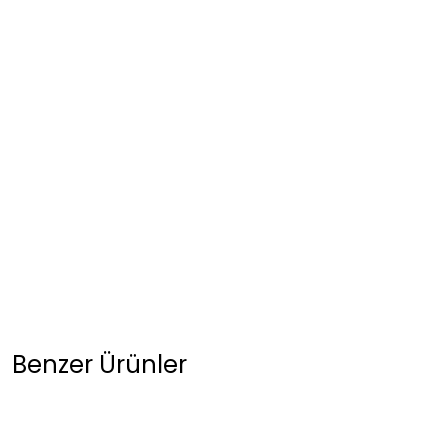
Benzer Ürünler