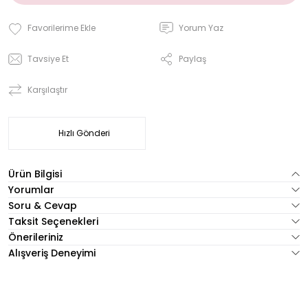
Yorum Yaz
Tavsiye Et
Paylaş
Karşılaştır
Hızlı Gönderi
Ürün Bilgisi
Yorumlar
Soru & Cevap
Taksit Seçenekleri
Önerileriniz
Alışveriş Deneyimi