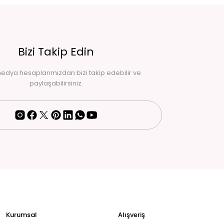
Bizi Takip Edin
edya hesaplarımızdan bizi takip edebilir ve
paylaşabilirsiniz.
Kurumsal
Alışveriş