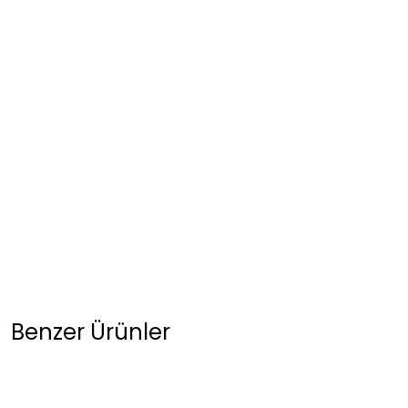
Benzer Ürünler