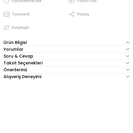
Yorum Yaz
Tavsiye Et
Paylaş
Karşılaştır
Ürün Bilgisi
Yorumlar
Soru & Cevap
Taksit Seçenekleri
Önerileriniz
Alışveriş Deneyimi