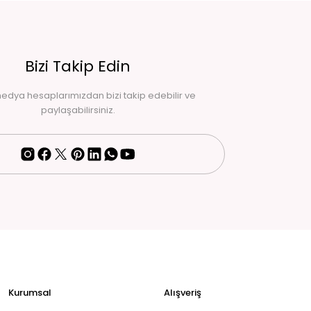
Bizi Takip Edin
edya hesaplarımızdan bizi takip edebilir ve
paylaşabilirsiniz.
Kurumsal
Alışveriş