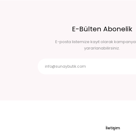
E-Bülten Abonelik
E-posta listemize kayıt olarak kampany
yararlanabilirsiniz.
İletişim