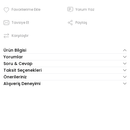
Yorum Yaz
Tavsiye Et
Paylaş
Karşılaştır
Ürün Bilgisi
Yorumlar
Soru & Cevap
Taksit Seçenekleri
Önerileriniz
Alışveriş Deneyimi