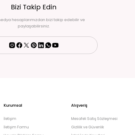
Bizi Takip Edin
edya hesaplarımızdan bizi takip edebilir ve
paylaşabilirsiniz.
Kurumsal
Alışveriş
İletişim
Mesafeli Satış Sözleşmesi
İletişim Formu
Gizlilik ve Güvenlik