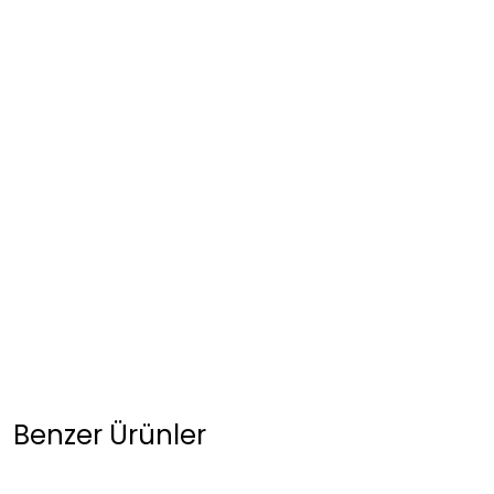
Benzer Ürünler