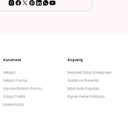
Kurumsal
Alışveriş
İletişim
Mesafeli Satış Sözleşmesi
İletişim Formu
Gizlilik ve Güvenlik
Havale Bildirim Formu
İptal İade Koşullari
Kargo Takibi
Kişisel Veriler Politikası
Hakkımızda