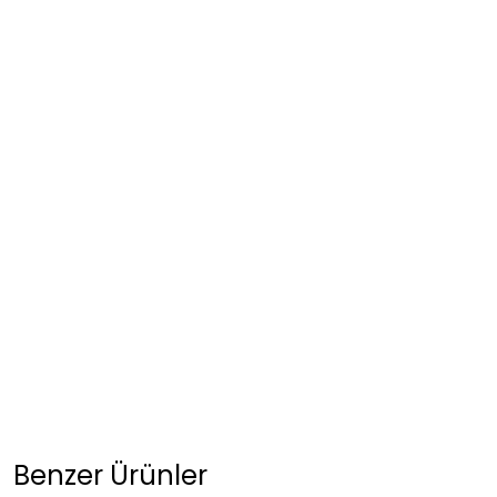
Benzer Ürünler