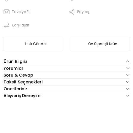
Tavsiye Et
Paylaş
Karşılaştır
Hızlı Gönderi
Ön Siparişli Ürün
Ürün Bilgisi
Yorumlar
Soru & Cevap
Taksit Seçenekleri
Önerileriniz
Alışveriş Deneyimi