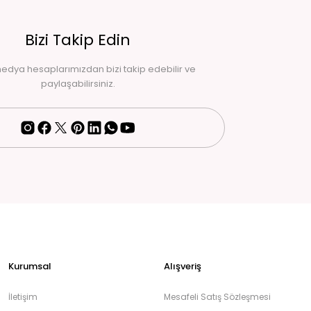
Bizi Takip Edin
edya hesaplarımızdan bizi takip edebilir ve
paylaşabilirsiniz.
Kurumsal
Alışveriş
İletişim
Mesafeli Satış Sözleşmesi