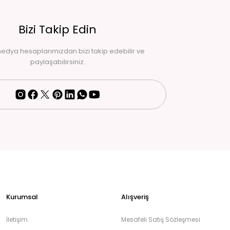
Bizi Takip Edin
edya hesaplarımızdan bizi takip edebilir ve
paylaşabilirsiniz.
Kurumsal
Alışveriş
İletişim
Mesafeli Satış Sözleşmesi