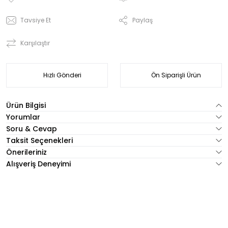
Tavsiye Et
Paylaş
Karşılaştır
Hızlı Gönderi
Ön Siparişli Ürün
Ürün Bilgisi
Yorumlar
Soru & Cevap
Taksit Seçenekleri
Önerileriniz
Alışveriş Deneyimi