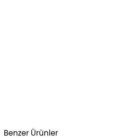
Benzer Ürünler