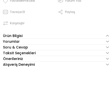
Yorum Yaz
Tavsiye Et
Paylaş
Karşılaştır
Ürün Bilgisi
Yorumlar
Soru & Cevap
Taksit Seçenekleri
Önerileriniz
Alışveriş Deneyimi