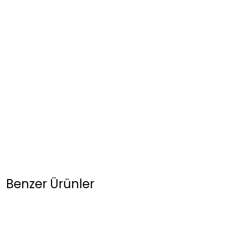
Benzer Ürünler