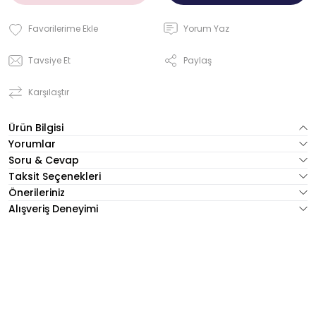
Yorum Yaz
Tavsiye Et
Paylaş
Karşılaştır
Ürün Bilgisi
Yorumlar
Soru & Cevap
Taksit Seçenekleri
Önerileriniz
Alışveriş Deneyimi