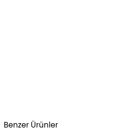
Benzer Ürünler