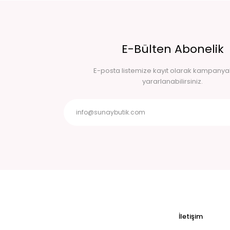
E-Bülten Abonelik
E-posta listemize kayıt olarak kampany
yararlanabilirsiniz.
İletişim