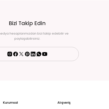
Bizi Takip Edin
edya hesaplarımızdan bizi takip edebilir ve
paylaşabilirsiniz.
Kurumsal
Alışveriş