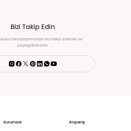
Bizi Takip Edin
edya hesaplarımızdan bizi takip edebilir ve
paylaşabilirsiniz.
Kurumsal
Alışveriş