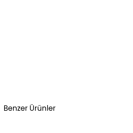
Benzer Ürünler