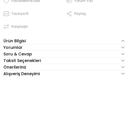
Yorum Yaz
Tavsiye Et
Paylaş
Karşılaştır
Ürün Bilgisi
Yorumlar
Soru & Cevap
Taksit Seçenekleri
Önerileriniz
Alışveriş Deneyimi