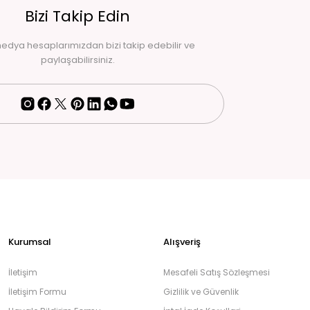
Bizi Takip Edin
edya hesaplarımızdan bizi takip edebilir ve
paylaşabilirsiniz.
Kurumsal
Alışveriş
İletişim
Mesafeli Satış Sözleşmesi
İletişim Formu
Gizlilik ve Güvenlik