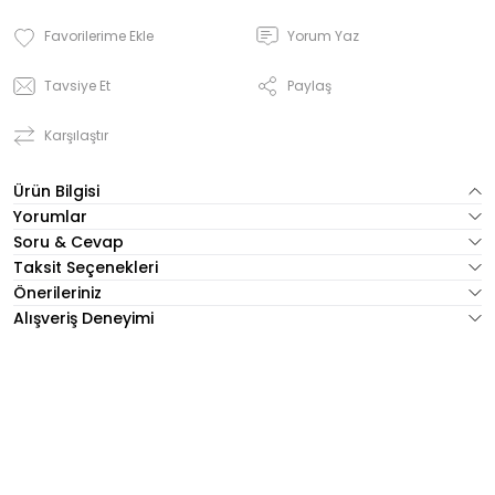
Yorum Yaz
Tavsiye Et
Paylaş
Karşılaştır
Ürün Bilgisi
Yorumlar
Soru & Cevap
Taksit Seçenekleri
Önerileriniz
Alışveriş Deneyimi