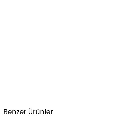
Benzer Ürünler