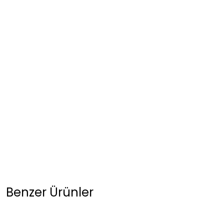
Benzer Ürünler