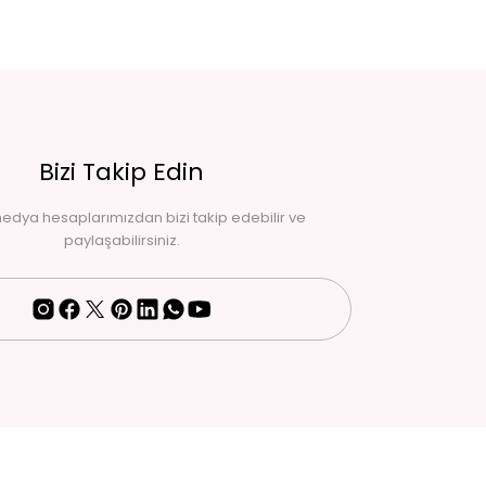
Bizi Takip Edin
edya hesaplarımızdan bizi takip edebilir ve
paylaşabilirsiniz.