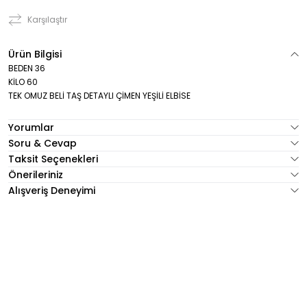
Karşılaştır
Ürün Bilgisi
BEDEN 36
KİLO 60
TEK OMUZ BELİ TAŞ DETAYLI ÇİMEN YEŞİLİ ELBİSE
Yorumlar
Soru & Cevap
Taksit Seçenekleri
Önerileriniz
Alışveriş Deneyimi